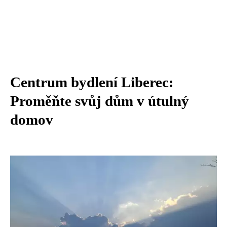
Centrum bydlení Liberec:
Proměňte svůj dům v útulný
domov