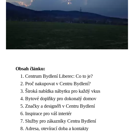
Obsah článku:
Centrum Bydlení Liberec: Co to je?
Proč nakupovat v Centru Bydlení?
Široká nabídka nábytku pro každý vkus
Bytové doplňky pro dokonalý domov
Značky a designéři v Centru Bydlení
Inspirace pro váš interiér
Služby pro zákazníky Centra Bydlení
Adresa, otevírací doba a kontakty