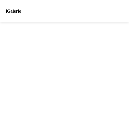
iGalerie