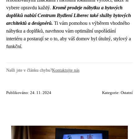
vybere opravdu každý.
Kromě prodeje nábytku a bytových
doplňků nabízí Centrum Bydlení Liberec také služby bytových
architektů a designérů.
Ti vám pomohou s výběrem vhodného
nábytku a doplňků, navrhnou vám optimální uspořádání
interiéru a postarají se o to, aby váš domov byl útulný, stylový a
funkční.
Našli jste v článku chybu?
Kontaktujte nás
Publikováno: 24. 11. 2024
Kategorie:
Ostatní