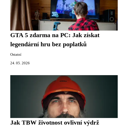
GTA 5 zdarma na PC: Jak získat
legendární hru bez poplatků
Ostatní
24. 05. 2026
Jak TBW životnost ovlivní výdrž