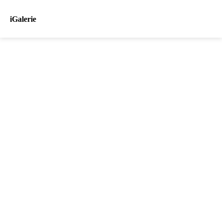
iGalerie