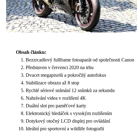
Obsah článku:
Bezzrcadlový fullframe fotoaparát od společnosti Canon
Představen v červenci 2020 na trhu
Dvacet megapixelů a pokročilý autofokus
Stabilizace obrazu až 8 stop
Rychlé sériové snímání 12 snímků za sekundu
Nahrávání videa v rozlišení 4K
Duální slot pro paměťové karty
Elektronický hledáček s vysokým rozlišením
Dotykový otočný LCD displej pro ovládání
Ideální pro sportovní a wildlife fotografii