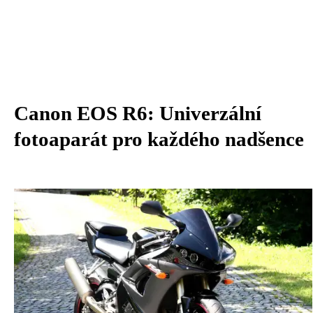
Canon EOS R6: Univerzální
fotoaparát pro každého nadšence