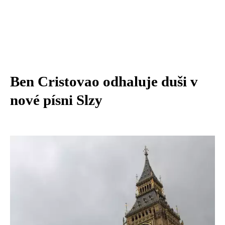
Ben Cristovao odhaluje duši v
nové písni Slzy