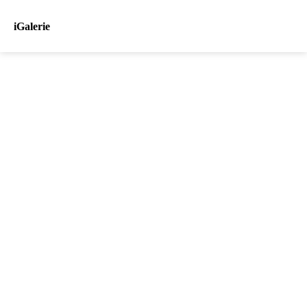
iGalerie