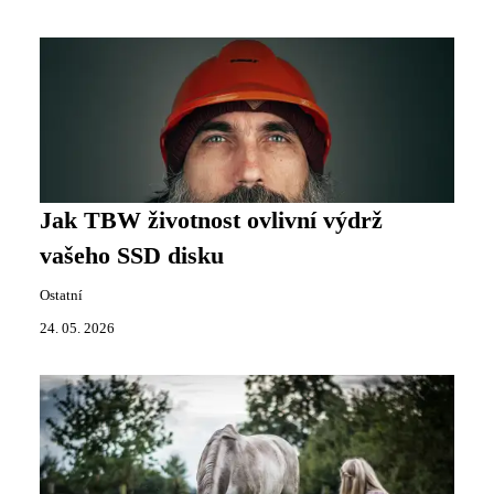
Jak TBW životnost ovlivní výdrž
vašeho SSD disku
Ostatní
24. 05. 2026