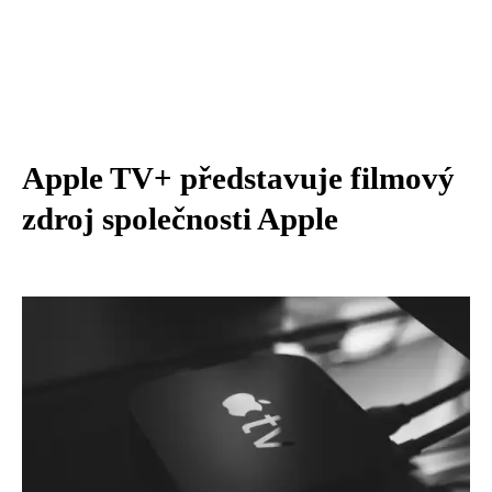
Apple TV+ představuje filmový
zdroj společnosti Apple