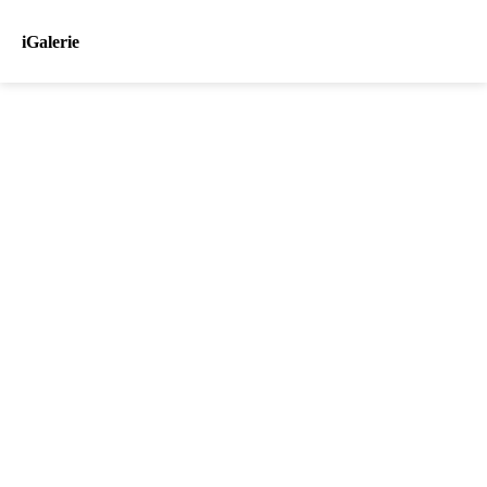
iGalerie