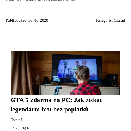
Publikováno: 30. 06. 2020
Kategorie:
Ostatní
GTA 5 zdarma na PC: Jak získat
legendární hru bez poplatků
Ostatní
24. 05. 2026