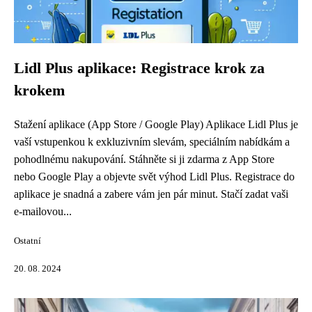
Lidl Plus aplikace: Registrace krok za
krokem
Stažení aplikace (App Store / Google Play) Aplikace Lidl Plus je
vaší vstupenkou k exkluzivním slevám, speciálním nabídkám a
pohodlnému nakupování. Stáhněte si ji zdarma z App Store
nebo Google Play a objevte svět výhod Lidl Plus. Registrace do
aplikace je snadná a zabere vám jen pár minut. Stačí zadat vaši
e-mailovou...
Ostatní
20. 08. 2024