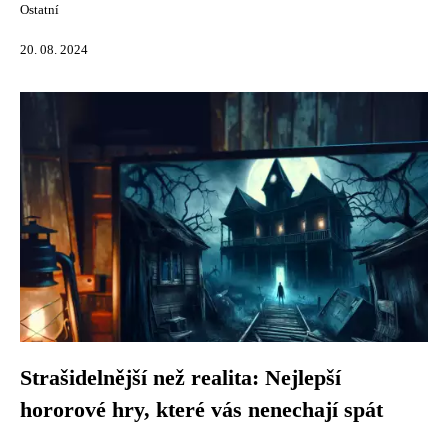
Ostatní
20. 08. 2024
Strašidelnější než realita: Nejlepší
hororové hry, které vás nenechají spát