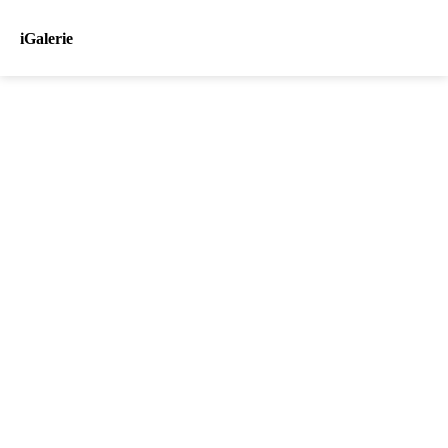
iGalerie