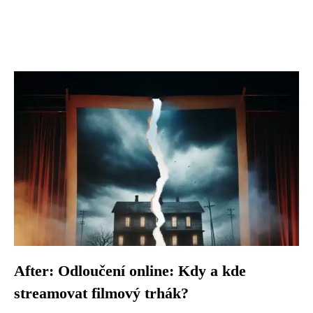
After: Odloučení online: Kdy a kde
streamovat filmový trhák?