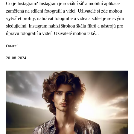
Co je Instagram? Instagram je sociální síť a mobilní aplikace
zaměřená na sdílení fotografií a videí. Uživatelé si zde mohou
vytvářet profily, nahrávat fotografie a videa a sdílet je se svými
sledujícími. Instagram nabízí širokou škálu filtrů a nástrojů pro
úpravu fotografií a videí. Uživatelé mohou také...
Ostatní
20. 08. 2024