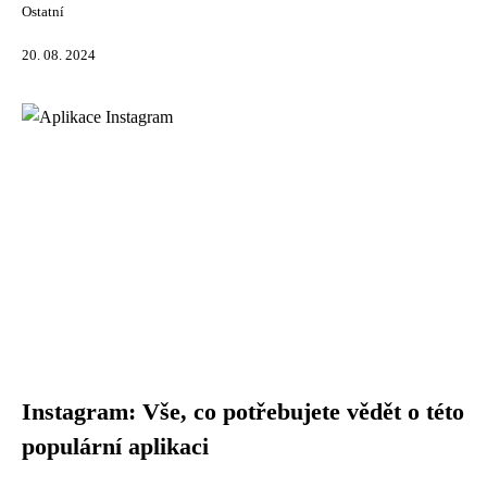
Ostatní
20. 08. 2024
Instagram: Vše, co potřebujete vědět o této
populární aplikaci