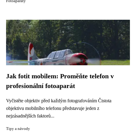
Fotoaparáty
Jak fotit mobilem: Proměňte telefon v
profesionální fotoaparát
Vyčistěte objektiv před každým fotografováním Čistota
objektivu mobilního telefonu představuje jeden z
nejzásadnějších faktorů...
Tipy a návody