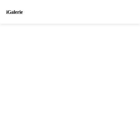
iGalerie