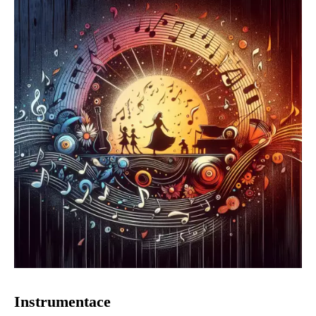
Instrumentace