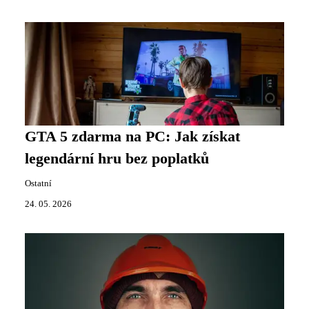
GTA 5 zdarma na PC: Jak získat
legendární hru bez poplatků
Ostatní
24. 05. 2026