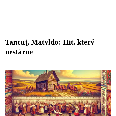
Tancuj, Matyldo: Hit, který
nestárne