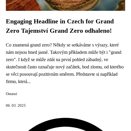
Engaging Headline in Czech for Grand
Zero Tajemství Grand Zero odhaleno!
Co znamená grand zero? Někdy se setkáváme s výrazy, které
nám nejsou hned jasné. Takovým příkladem může být i "grand
zero". I když se může zdát na první pohled záhadný, ve
skutečnosti často označuje nový začátek, bod zlomu, od kterého
se věci posouvají pozitivním směrem. Představte si například
firmu, která...
Ostatní
06. 03. 2025