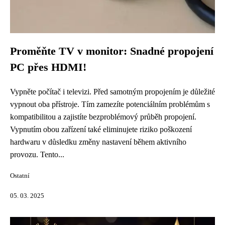
Proměňte TV v monitor: Snadné propojení
PC přes HDMI!
Vypněte počítač i televizi. Před samotným propojením je důležité
vypnout oba přístroje. Tím zamezíte potenciálním problémům s
kompatibilitou a zajistíte bezproblémový průběh propojení.
Vypnutím obou zařízení také eliminujete riziko poškození
hardwaru v důsledku změny nastavení během aktivního
provozu. Tento...
Ostatní
05. 03. 2025