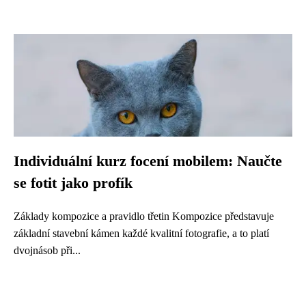
Individuální kurz focení mobilem: Naučte
se fotit jako profík
Základy kompozice a pravidlo třetin Kompozice představuje
základní stavební kámen každé kvalitní fotografie, a to platí
dvojnásob při...