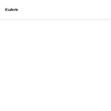
iGalerie