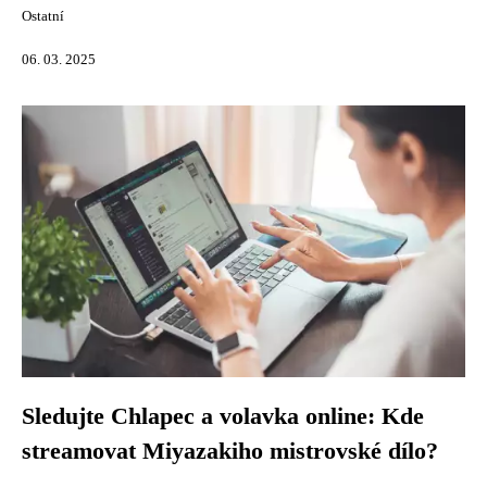
Ostatní
06. 03. 2025
Sledujte Chlapec a volavka online: Kde
streamovat Miyazakiho mistrovské dílo?