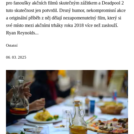
pro fanoušky akčních filmů skutečným zážitkem a Deadpool 2
tuto skutečnost jen potvrdil. Drsný humor, nekompromisní akce
a originální příběh z něj dělají nezapomenutelný film, který si
své místo mezi akčními trháky roku 2018 více než zaslouží.
Ryan Reynolds...
Ostatní
06. 03. 2025