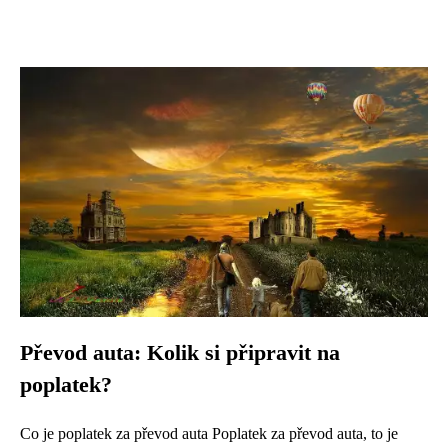
Převod auta: Kolik si připravit na
poplatek?
Co je poplatek za převod auta Poplatek za převod auta, to je