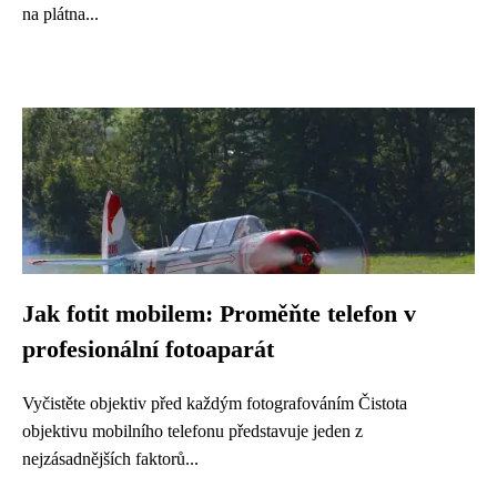
na plátna...
Jak fotit mobilem: Proměňte telefon v
profesionální fotoaparát
Vyčistěte objektiv před každým fotografováním Čistota
objektivu mobilního telefonu představuje jeden z
nejzásadnějších faktorů...