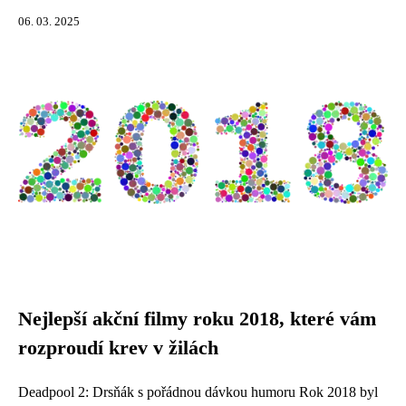
06. 03. 2025
Nejlepší akční filmy roku 2018, které vám
rozproudí krev v žilách
Deadpool 2: Drsňák s pořádnou dávkou humoru Rok 2018 byl