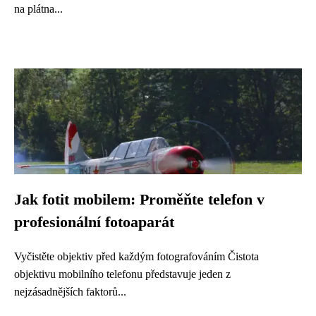
na plátna...
Jak fotit mobilem: Proměňte telefon v
profesionální fotoaparát
Vyčistěte objektiv před každým fotografováním Čistota
objektivu mobilního telefonu představuje jeden z
nejzásadnějších faktorů...