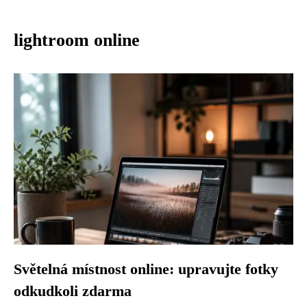
lightroom online
Světelná místnost online: upravujte fotky
odkudkoli zdarma