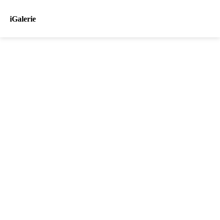
iGalerie