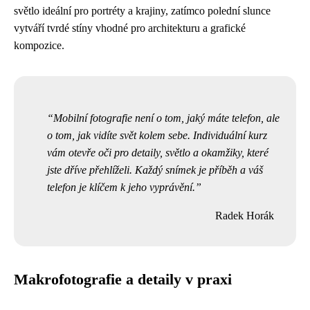
světlo ideální pro portréty a krajiny, zatímco polední slunce
vytváří tvrdé stíny vhodné pro architekturu a grafické
kompozice.
Mobilní fotografie není o tom, jaký máte telefon, ale
o tom, jak vidíte svět kolem sebe. Individuální kurz
vám otevře oči pro detaily, světlo a okamžiky, které
jste dříve přehlíželi. Každý snímek je příběh a váš
telefon je klíčem k jeho vyprávění.
Radek Horák
Makrofotografie a detaily v praxi