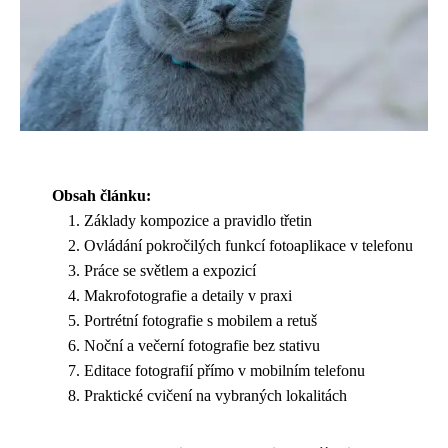
Obsah článku:
Základy kompozice a pravidlo třetin
Ovládání pokročilých funkcí fotoaplikace v telefonu
Práce se světlem a expozicí
Makrofotografie a detaily v praxi
Portrétní fotografie s mobilem a retuš
Noční a večerní fotografie bez stativu
Editace fotografií přímo v mobilním telefonu
Praktické cvičení na vybraných lokalitách