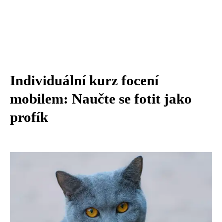
Individuální kurz focení
mobilem: Naučte se fotit jako
profík