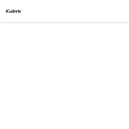
iGalerie