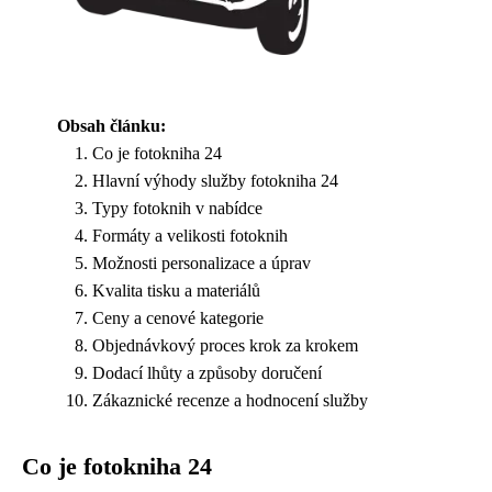
Obsah článku:
Co je fotokniha 24
Hlavní výhody služby fotokniha 24
Typy fotoknih v nabídce
Formáty a velikosti fotoknih
Možnosti personalizace a úprav
Kvalita tisku a materiálů
Ceny a cenové kategorie
Objednávkový proces krok za krokem
Dodací lhůty a způsoby doručení
Zákaznické recenze a hodnocení služby
Co je fotokniha 24