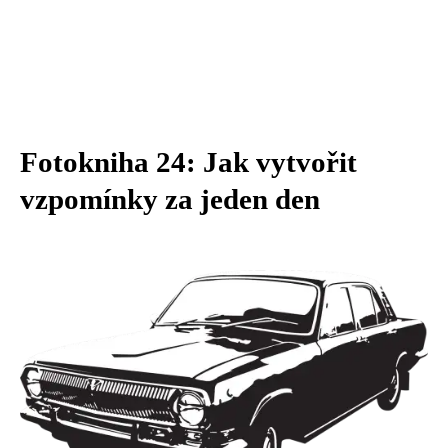
Fotokniha 24: Jak vytvořit
vzpomínky za jeden den