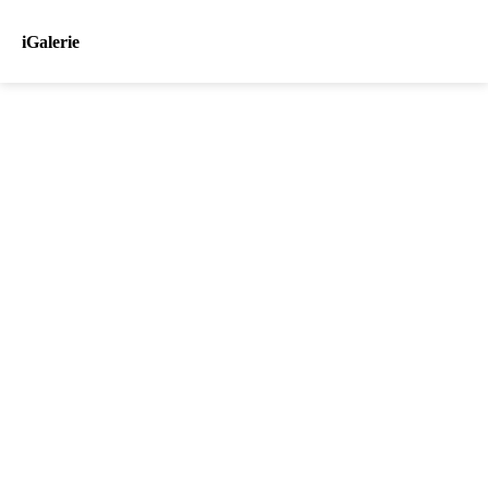
iGalerie