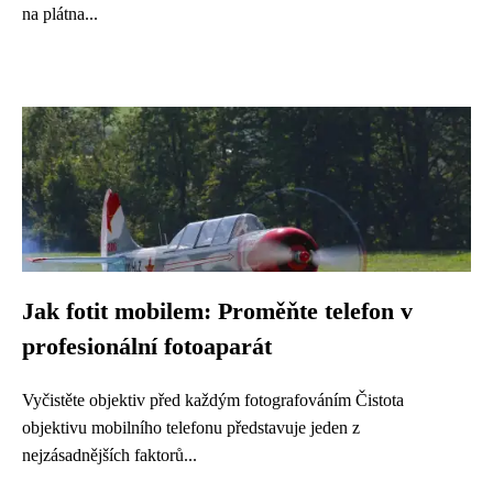
na plátna...
Jak fotit mobilem: Proměňte telefon v
profesionální fotoaparát
Vyčistěte objektiv před každým fotografováním Čistota
objektivu mobilního telefonu představuje jeden z
nejzásadnějších faktorů...