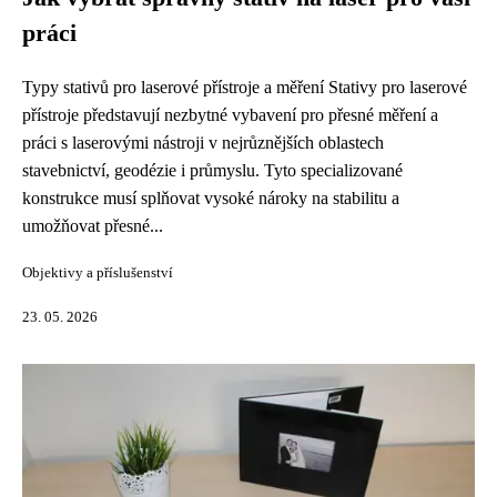
práci
Typy stativů pro laserové přístroje a měření Stativy pro laserové
přístroje představují nezbytné vybavení pro přesné měření a
práci s laserovými nástroji v nejrůznějších oblastech
stavebnictví, geodézie i průmyslu. Tyto specializované
konstrukce musí splňovat vysoké nároky na stabilitu a
umožňovat přesné...
Objektivy a příslušenství
23. 05. 2026