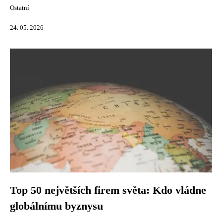
Ostatní
24. 05. 2026
Top 50 největších firem světa: Kdo vládne
globálnímu byznysu