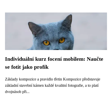
Individuální kurz focení mobilem: Naučte
se fotit jako profík
Základy kompozice a pravidlo třetin Kompozice představuje
základní stavební kámen každé kvalitní fotografie, a to platí
dvojnásob při...