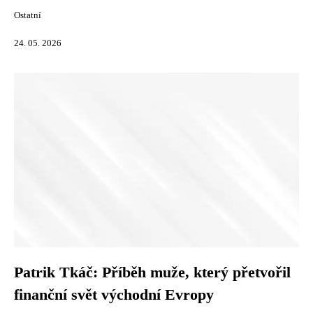
Ostatní
24. 05. 2026
Patrik Tkáč: Příběh muže, který přetvořil
finanční svět východní Evropy