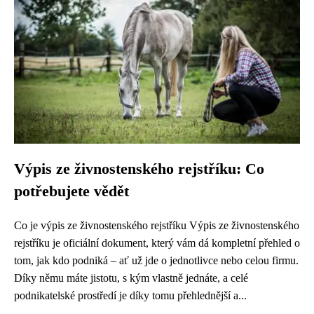
Výpis ze živnostenského rejstříku: Co
potřebujete vědět
Co je výpis ze živnostenského rejstříku Výpis ze živnostenského
rejstříku je oficiální dokument, který vám dá kompletní přehled o
tom, jak kdo podniká – ať už jde o jednotlivce nebo celou firmu.
Díky němu máte jistotu, s kým vlastně jednáte, a celé
podnikatelské prostředí je díky tomu přehlednější a...