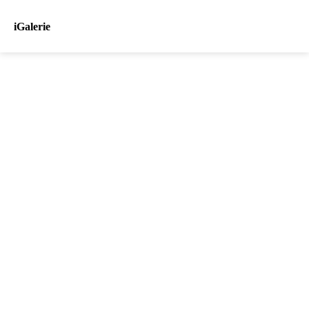
iGalerie