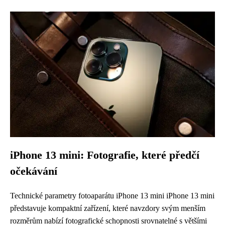
iPhone 13 mini: Fotografie, které předčí
očekávání
Technické parametry fotoaparátu iPhone 13 mini iPhone 13 mini
představuje kompaktní zařízení, které navzdory svým menším
rozměrům nabízí fotografické schopnosti srovnatelné s většími