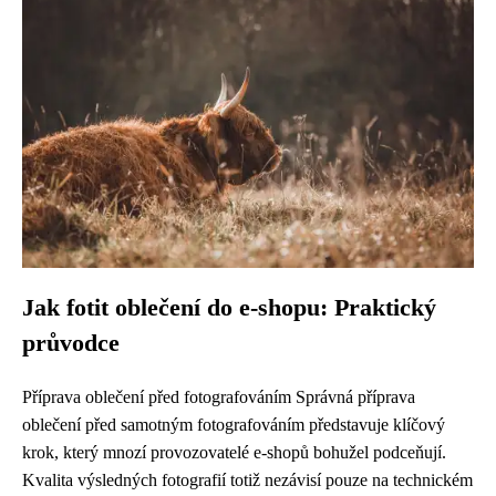
Jak fotit oblečení do e-shopu: Praktický
průvodce
Příprava oblečení před fotografováním Správná příprava
oblečení před samotným fotografováním představuje klíčový
krok, který mnozí provozovatelé e-shopů bohužel podceňují.
Kvalita výsledných fotografií totiž nezávisí pouze na technickém